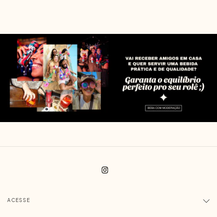
ACESSE