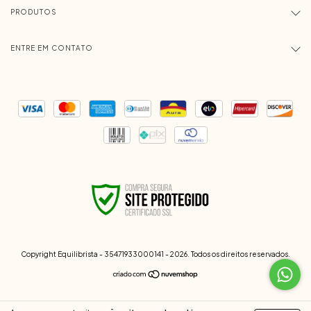
PRODUTOS
ENTRE EM CONTATO
Copyright Equilibrista - 35471933000141 - 2026. Todos os direitos reservados.