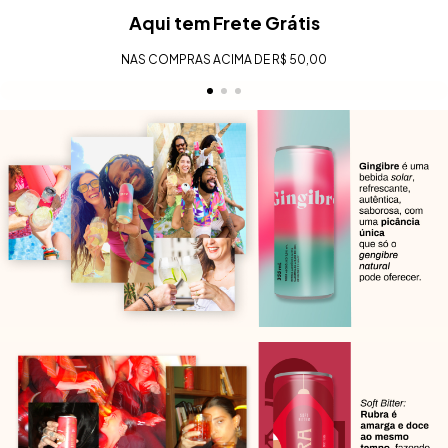
Aqui tem Frete Grátis
NAS COMPRAS ACIMA DE R$ 50,00