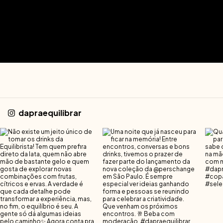
dapraequilibrar