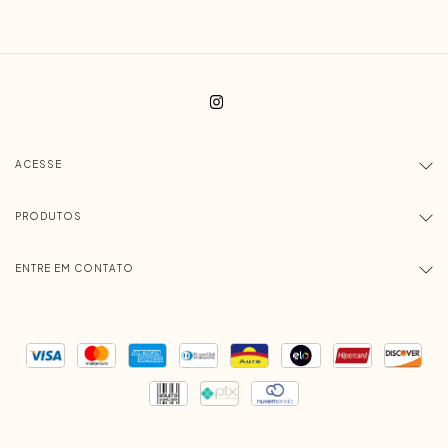
ACESSE
PRODUTOS
ENTRE EM CONTATO